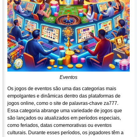
Eventos
Os jogos de eventos são uma das categorias mais
empolgantes e dinâmicas dentro das plataformas de
jogos online, como o site de palavras-chave za777.
Essa categoria abrange uma variedade de jogos que
são lançados ou atualizados em períodos especiais,
como feriados, datas comemorativas ou eventos
culturais. Durante esses períodos, os jogadores têm a