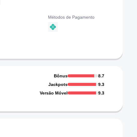
Métodos de Pagamento
Bônus
8.7
Jackpots
9.3
Versão Móvel
9.3