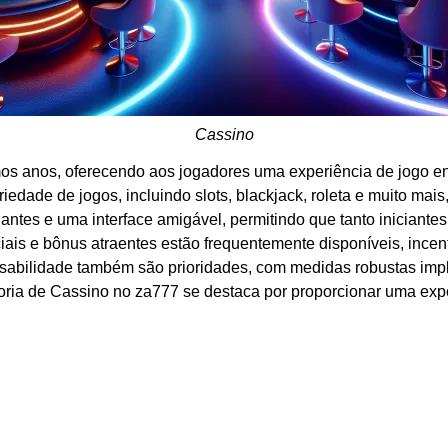
Cassino
os anos, oferecendo aos jogadores uma experiência de jogo env
dade de jogos, incluindo slots, blackjack, roleta e muito mais, 
antes e uma interface amigável, permitindo que tanto iniciant
iais e bônus atraentes estão frequentemente disponíveis, incen
sabilidade também são prioridades, com medidas robustas imp
egoria de Cassino no za777 se destaca por proporcionar uma ex